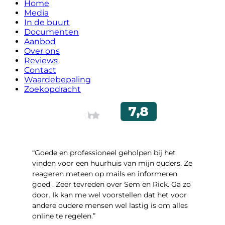
Home
Media
In de buurt
Documenten
Aanbod
Over ons
Reviews
Contact
Waardebepaling
Zoekopdracht
“Goede en professioneel geholpen bij het
vinden voor een huurhuis van mijn ouders. Ze
reageren meteen op mails en informeren
goed . Zeer tevreden over Sem en Rick. Ga zo
door. Ik kan me wel voorstellen dat het voor
andere oudere mensen wel lastig is om alles
online te regelen.”