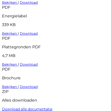
Bekijken
|
Download
PDF
Energielabel
339 KB
Bekijken
|
Download
PDF
Plattegronden PDF
4,7 MB
Bekijken
|
Download
PDF
Brochure
Bekijken
|
Download
ZIP
Alles downloaden
Download alle documentatie