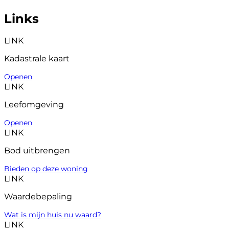
Links
LINK
Kadastrale kaart
Openen
LINK
Leefomgeving
Openen
LINK
Bod uitbrengen
Bieden op deze woning
LINK
Waardebepaling
Wat is mijn huis nu waard?
LINK