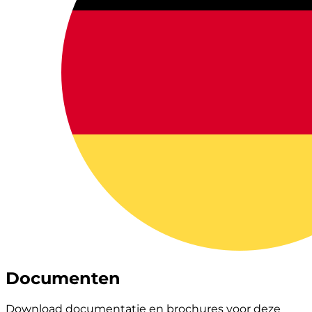
Documenten
Download documentatie en brochures voor deze