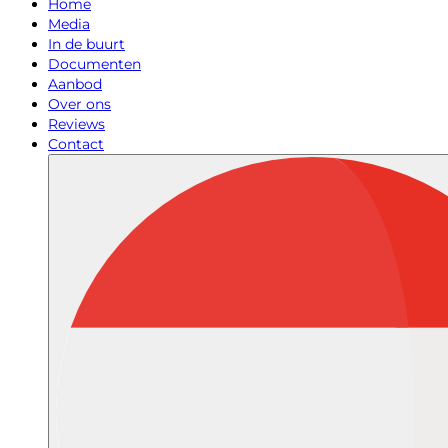
Home
Media
In de buurt
Documenten
Aanbod
Over ons
Reviews
Contact