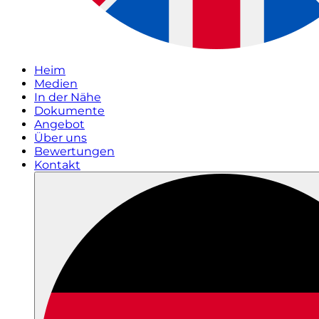
Heim
Medien
In der Nähe
Dokumente
Angebot
Über uns
Bewertungen
Kontakt